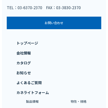
TEL：03-6370-2370 FAX：03-3830-2370
お問い合わせ
トップページ
会社情報
カタログ
お知らせ
よくあるご質問
カネライトフォーム
製品情報
物性・規格