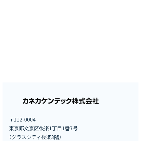
〒112-0004
東京都文京区後楽1丁目1番7号
（グラスシティ後楽3階）